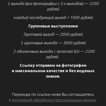
2 выхода (все фотографии с 2-х выходов) — 2200
рублей
каждый последующий выход + 1000 рублей
Групповые выступления
Групповой выход — 2000 рублей
2 групповых выхода — 3000 рублей
2 одинаковых выхода с запасной б/п — 2200
рублей
Ссылку отправим на фотографии
в максимальном качестве и без водяных
знаков.
Переходя по ссылке ниже Вы соглашаетесь
с
политикой обработки персональных данных