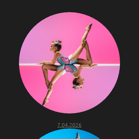
7.04.2026