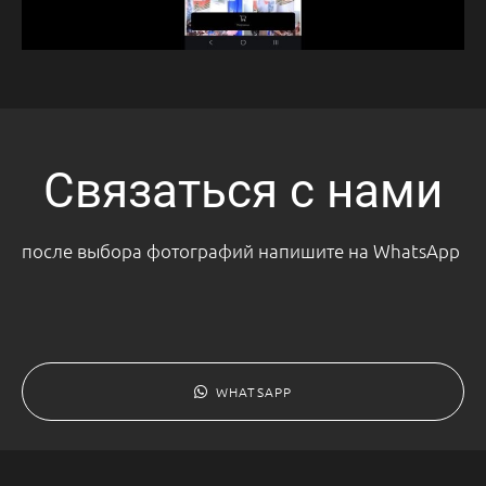
Связаться с нами
после выбора фотографий напишите на WhatsApp
WHATSAPP