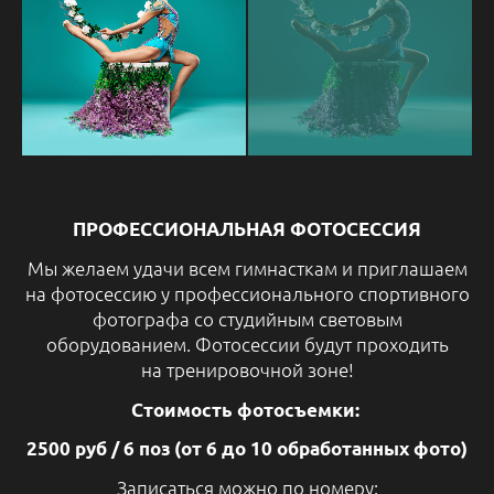
ПРОФЕССИОНАЛЬНАЯ ФОТОСЕССИЯ
Мы желаем удачи всем гимнасткам и приглашаем
на фотосессию у профессионального спортивного
фотографа со студийным световым
оборудованием. Фотосессии будут проходить
на тренировочной зоне!
Стоимость фотосъемки:
2500 руб / 6 поз (от 6 до 10 обработанных фото)
Записаться можно по номеру: