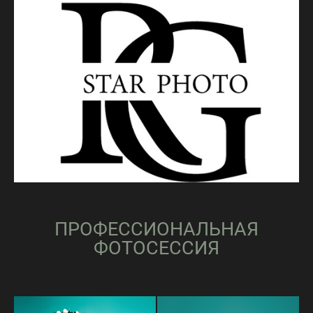
ПРОФЕССИОНАЛЬНАЯ
ФОТОСЕССИЯ