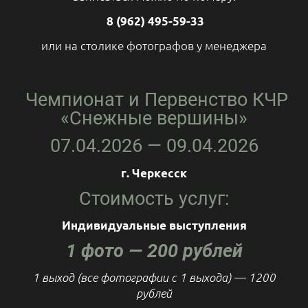
8 (962) 495-59-33
или на столике фотографов у менеджера
Чемпионат и Первенство КЧР
«Снежные вершины»
07.04.2026 — 09.04.2026
г. Черкесск
Стоимость услуг:
Индивидуальные выступления
1 фото — 200 рублей
1 выход (все фотографии с 1 выхода) — 1200
рублей