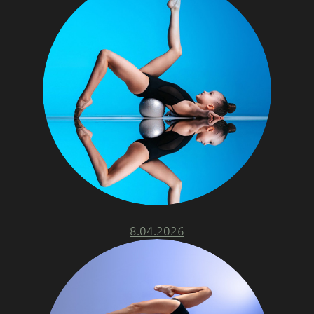
8.04.2026