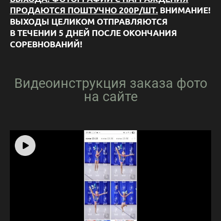
ПРОДАЮТСЯ ПОШТУЧНО 200Р/ШТ.
ВНИМАНИЕ!
ВЫХОДЫ ЦЕЛИКОМ ОТПРАВЛЯЮТСЯ
В ТЕЧЕНИИ 5 ДНЕЙ ПОСЛЕ ОКОНЧАНИЯ
СОРЕВНОВАНИЙ!
Видеоинструкция заказа фото
на сайте