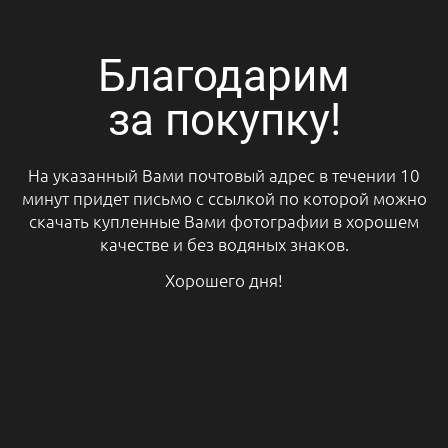
Благодарим
за покупку!
На указанный Вами почтовый адрес в течении 10
минут придет письмо с ссылкой по которой можно
скачать купленные Вами фотографии в хорошем
качестве и без водяных знаков.
Хорошего дня!