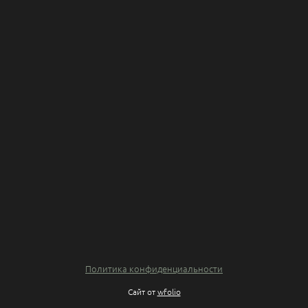
Политика конфиденциальности
Сайт от
wfolio