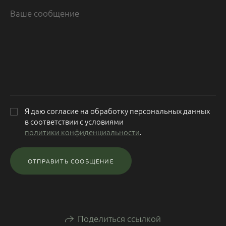
Я даю согласие на обработку персональных данных
в соответствии с условиями
политики конфиденциальности
.
ОТПРАВИТЬ СООБЩЕНИЕ
Поделиться ссылкой