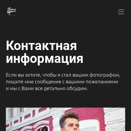
Контактная
информация
Если вы хотите, чтобы я стал вашим фотографом,
пишите мне сообщение с вашими пожеланиями
и мы с Вами все детально обсудим.